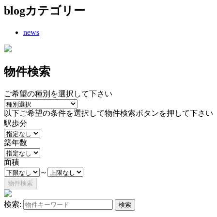
blogカテゴリー
news
物件検索
ご希望の種別を選択して下さい
以下ご希望の条件を選択して物件検索ボタンを押して下さい
駅歩分
築年数
面積
～
検索: