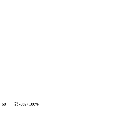
60 一部70% / 100%